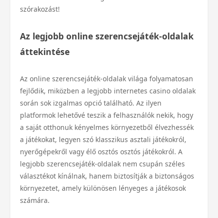
szórakozást!
Az legjobb online szerencsejáték-oldalak
áttekintése
Az online szerencsejáték-oldalak világa folyamatosan
fejlődik, miközben a legjobb internetes casino oldalak
során sok izgalmas opció található. Az ilyen
platformok lehetővé teszik a felhasználók nekik, hogy
a saját otthonuk kényelmes környezetből élvezhessék
a játékokat, legyen szó klasszikus asztali játékokról,
nyerőgépekről vagy élő osztós osztós játékokról. A
legjobb szerencsejáték-oldalak nem csupán széles
választékot kínálnak, hanem biztosítják a biztonságos
környezetet, amely különösen lényeges a játékosok
számára.