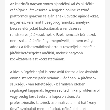
Az kaszinók nagyon vonzó ajándékokkal és akciókkal
csábítják a játékosokat. A legjobb online kaszinó
platformok gyakran felajánlanak üdvözlő ajándékokat,
ingyenes, valamint hűségprogramokat, amelyek
becses előnyöket biztosítanak a rendszeres
rendszeres játékosok nekik. Ezek nemcsak bónuszok
nemcsak a játékélményt megnövelik, hanem esélyt
adnak a felhasználóknak arra is teszteljék a másféle
játéklehetőségeket anélkül, melyek nagyobb
kockázatvállalást kockáztatnának.
A kiváló ügyfélsegítő is rendkívül fontos a legkiválóbb
online szerencsejáték-oldalak világában. A játékosok
szükségük van lehetőségük bármilyen időben
segítséget kapjanak, legyen szó technikai problémáról
vagy pedig kérdésekről a kapcsolatban. Az
professzionális kaszinók azonnali valamint hatékony
ügyfélszolgálati megoldásokat, például chatet