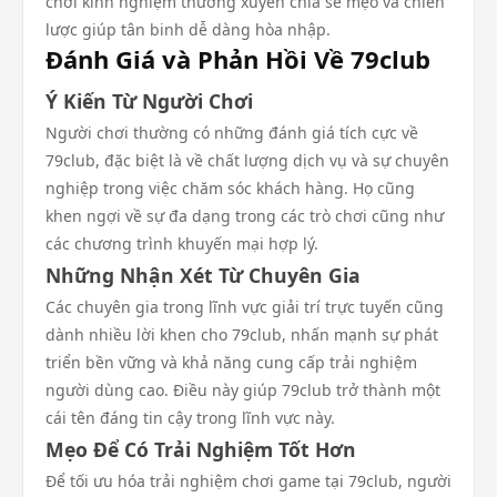
chơi kinh nghiệm thường xuyên chia sẻ mẹo và chiến
lược giúp tân binh dễ dàng hòa nhập.
Đánh Giá và Phản Hồi Về 79club
Ý Kiến Từ Người Chơi
Người chơi thường có những đánh giá tích cực về
79club, đặc biệt là về chất lượng dịch vụ và sự chuyên
nghiệp trong việc chăm sóc khách hàng. Họ cũng
khen ngợi về sự đa dạng trong các trò chơi cũng như
các chương trình khuyến mại hợp lý.
Những Nhận Xét Từ Chuyên Gia
Các chuyên gia trong lĩnh vực giải trí trực tuyến cũng
dành nhiều lời khen cho 79club, nhấn mạnh sự phát
triển bền vững và khả năng cung cấp trải nghiệm
người dùng cao. Điều này giúp 79club trở thành một
cái tên đáng tin cậy trong lĩnh vực này.
Mẹo Để Có Trải Nghiệm Tốt Hơn
Để tối ưu hóa trải nghiệm chơi game tại 79club, người