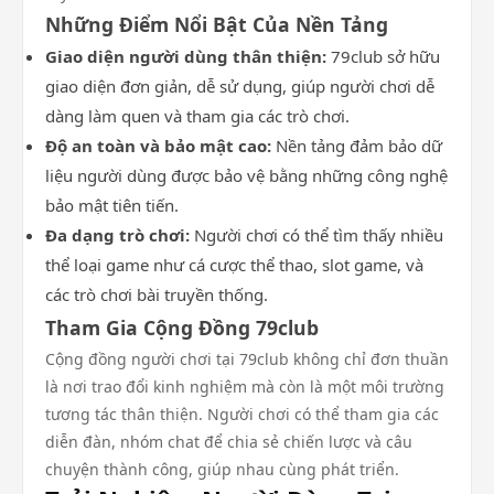
Những Điểm Nổi Bật Của Nền Tảng
Giao diện người dùng thân thiện:
79club sở hữu
giao diện đơn giản, dễ sử dụng, giúp người chơi dễ
dàng làm quen và tham gia các trò chơi.
Độ an toàn và bảo mật cao:
Nền tảng đảm bảo dữ
liệu người dùng được bảo vệ bằng những công nghệ
bảo mật tiên tiến.
Đa dạng trò chơi:
Người chơi có thể tìm thấy nhiều
thể loại game như cá cược thể thao, slot game, và
các trò chơi bài truyền thống.
Tham Gia Cộng Đồng 79club
Cộng đồng người chơi tại 79club không chỉ đơn thuần
là nơi trao đổi kinh nghiệm mà còn là một môi trường
tương tác thân thiện. Người chơi có thể tham gia các
diễn đàn, nhóm chat để chia sẻ chiến lược và câu
chuyện thành công, giúp nhau cùng phát triển.