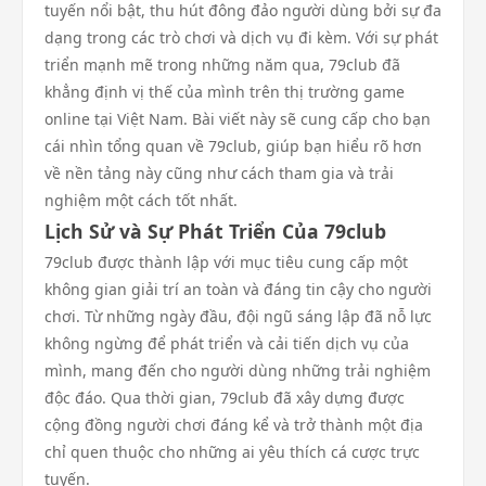
tuyến nổi bật, thu hút đông đảo người dùng bởi sự đa
dạng trong các trò chơi và dịch vụ đi kèm. Với sự phát
triển mạnh mẽ trong những năm qua, 79club đã
khẳng định vị thế của mình trên thị trường game
online tại Việt Nam. Bài viết này sẽ cung cấp cho bạn
cái nhìn tổng quan về 79club, giúp bạn hiểu rõ hơn
về nền tảng này cũng như cách tham gia và trải
nghiệm một cách tốt nhất.
Lịch Sử và Sự Phát Triển Của 79club
79club được thành lập với mục tiêu cung cấp một
không gian giải trí an toàn và đáng tin cậy cho người
chơi. Từ những ngày đầu, đội ngũ sáng lập đã nỗ lực
không ngừng để phát triển và cải tiến dịch vụ của
mình, mang đến cho người dùng những trải nghiệm
độc đáo. Qua thời gian, 79club đã xây dựng được
cộng đồng người chơi đáng kể và trở thành một địa
chỉ quen thuộc cho những ai yêu thích cá cược trực
tuyến.