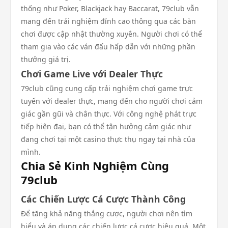
thống như Poker, Blackjack hay Baccarat, 79club vẫn
mang đến trải nghiệm đỉnh cao thông qua các bàn
chơi được cập nhật thường xuyên. Người chơi có thể
tham gia vào các ván đấu hấp dẫn với những phần
thưởng giá trị.
Chơi Game Live với Dealer Thực
79club cũng cung cấp trải nghiệm chơi game trực
tuyến với dealer thực, mang đến cho người chơi cảm
giác gần gũi và chân thực. Với công nghệ phát trực
tiếp hiện đại, bạn có thể tận hưởng cảm giác như
đang chơi tại một casino thực thụ ngay tại nhà của
mình.
Chia Sẻ Kinh Nghiệm Cùng
79club
Các Chiến Lược Cá Cược Thành Công
Để tăng khả năng thắng cược, người chơi nên tìm
hiểu và áp dụng các chiến lược cá cược hiệu quả. Một