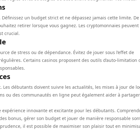
ns
 Définissez un budget strict et ne dépassez jamais cette limite. De
uhaitez retirer lorsque vous gagnez. Les cryptomonnaies peuvent 
t crucial.
le
ource de stress ou de dépendance. Évitez de jouer sous l’effet de
régulières. Certains casinos proposent des outils d’auto-limitation 
esponsables.
ces
s débutants doivent suivre les actualités, les mises à jour de lo
orums ou des communautés en ligne peut également aider à partage
ne expérience innovante et excitante pour les débutants. Comprendr
er des bonus, gérer son budget et jouer de manière responsable son
 prudence, il est possible de maximiser son plaisir tout en minimis