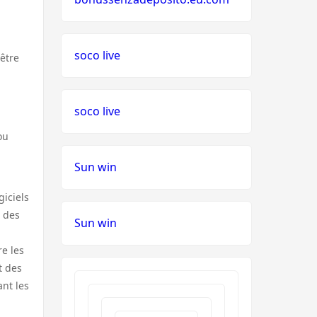
soco live
être
soco live
ou
Sun win
giciels
r des
Sun win
e les
t des
ant les