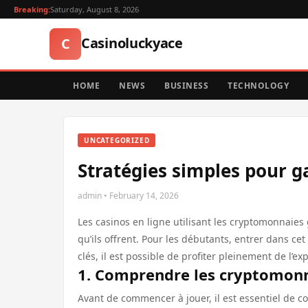
Breaking:
Saturday, August 8, 2026
Casinoluckyace
C
HOME
NEWS
BUSINESS
TECHNOLOGY
UNCATEGORIZED
Stratégies simples pour g
admin • February 14, 2026
Les casinos en ligne utilisant les cryptomonnaies 
qu’ils offrent. Pour les débutants, entrer dans c
clés, il est possible de profiter pleinement de l’e
1. Comprendre les cryptomon
Avant de commencer à jouer, il est essentiel de 