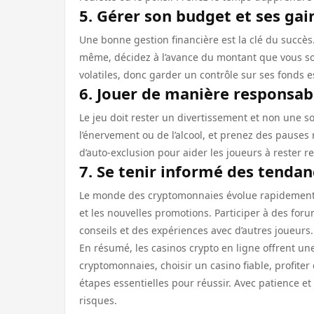
5. Gérer son budget et ses gai
Une bonne gestion financière est la clé du succès.
même, décidez à l’avance du montant que vous so
volatiles, donc garder un contrôle sur ses fonds es
6. Jouer de manière responsab
Le jeu doit rester un divertissement et non une s
l’énervement ou de l’alcool, et prenez des pauses 
d’auto-exclusion pour aider les joueurs à rester r
7. Se tenir informé des tendan
Le monde des cryptomonnaies évolue rapidement. Le
et les nouvelles promotions. Participer à des f
conseils et des expériences avec d’autres joueurs.
En résumé, les casinos crypto en ligne offrent u
cryptomonnaies, choisir un casino fiable, profit
étapes essentielles pour réussir. Avec patience et
risques.