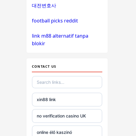
PHJOY
대전변호사
tg88
football picks reddit
go8
link m88 alternatif tanpa
blokir
non
gamstop
casinos
CONTACT US
non
gamstop
casinos
xin88 link
non
no verification casino UK
gamstop
casinos
online élő kaszinó