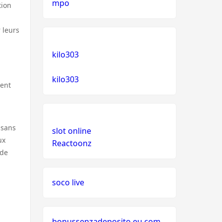
mpo
tion
 leurs
kilo303
kilo303
ient
 sans
slot online
ux
Reactoonz
 de
soco live
bonussenzadeposito.eu.com