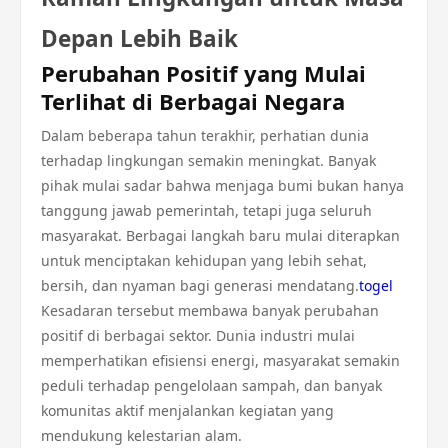
Depan Lebih Baik
Perubahan Positif yang Mulai
Terlihat di Berbagai Negara
Dalam beberapa tahun terakhir, perhatian dunia
terhadap lingkungan semakin meningkat. Banyak
pihak mulai sadar bahwa menjaga bumi bukan hanya
tanggung jawab pemerintah, tetapi juga seluruh
masyarakat. Berbagai langkah baru mulai diterapkan
untuk menciptakan kehidupan yang lebih sehat,
bersih, dan nyaman bagi generasi mendatang.
togel
Kesadaran tersebut membawa banyak perubahan
positif di berbagai sektor. Dunia industri mulai
memperhatikan efisiensi energi, masyarakat semakin
peduli terhadap pengelolaan sampah, dan banyak
komunitas aktif menjalankan kegiatan yang
mendukung kelestarian alam.