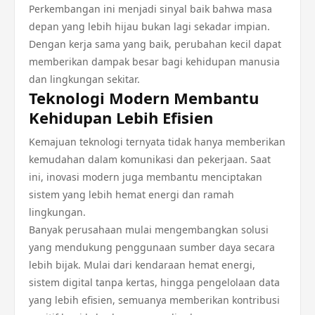
Perkembangan ini menjadi sinyal baik bahwa masa
depan yang lebih hijau bukan lagi sekadar impian.
Dengan kerja sama yang baik, perubahan kecil dapat
memberikan dampak besar bagi kehidupan manusia
dan lingkungan sekitar.
Teknologi Modern Membantu
Kehidupan Lebih Efisien
Kemajuan teknologi ternyata tidak hanya memberikan
kemudahan dalam komunikasi dan pekerjaan. Saat
ini, inovasi modern juga membantu menciptakan
sistem yang lebih hemat energi dan ramah
lingkungan.
Banyak perusahaan mulai mengembangkan solusi
yang mendukung penggunaan sumber daya secara
lebih bijak. Mulai dari kendaraan hemat energi,
sistem digital tanpa kertas, hingga pengelolaan data
yang lebih efisien, semuanya memberikan kontribusi