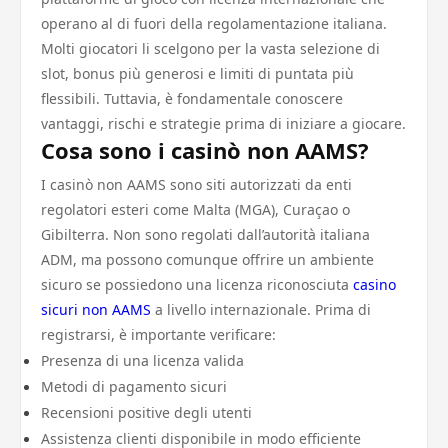
operano al di fuori della regolamentazione italiana.
Molti giocatori li scelgono per la vasta selezione di
slot, bonus più generosi e limiti di puntata più
flessibili. Tuttavia, è fondamentale conoscere
vantaggi, rischi e strategie prima di iniziare a giocare.
Cosa sono i casinò non AAMS?
I casinò non AAMS sono siti autorizzati da enti
regolatori esteri come Malta (MGA), Curaçao o
Gibilterra. Non sono regolati dall’autorità italiana
ADM, ma possono comunque offrire un ambiente
sicuro se possiedono una licenza riconosciuta
casino
sicuri non AAMS
a livello internazionale. Prima di
registrarsi, è importante verificare:
Presenza di una licenza valida
Metodi di pagamento sicuri
Recensioni positive degli utenti
Assistenza clienti disponibile in modo efficiente