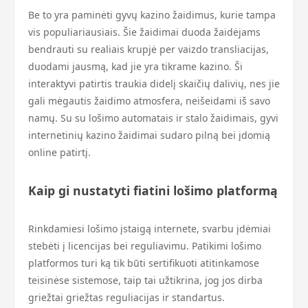
Be to yra paminėti gyvų kazino žaidimus, kurie tampa
vis populiariausiais. Šie žaidimai duoda žaidėjams
bendrauti su realiais krupjė per vaizdo transliacijas,
duodami jausmą, kad jie yra tikrame kazino. Ši
interaktyvi patirtis traukia didelį skaičių dalivių, nes jie
gali mėgautis žaidimo atmosfera, neišeidami iš savo
namų. Su su lošimo automatais ir stalo žaidimais, gyvi
internetinių kazino žaidimai sudaro pilną bei įdomią
online patirtį.
Kaip gi nustatyti fiatini lošimo platformą
Rinkdamiesi lošimo įstaigą internete, svarbu įdėmiai
stebėti į licencijas bei reguliavimu. Patikimi lošimo
platformos turi ką tik būti sertifikuoti atitinkamose
teisinėse sistemose, taip tai užtikrina, jog jos dirba
griežtai griežtas reguliacijas ir standartus.