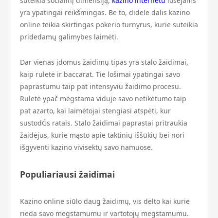
suteikia socialinį dimensiją,
kazino internetu
lošėjams
yra ypatingai reikšmingas. Be to, didelė dalis kazino
online teikia skirtingas pokerio turnyrus, kurie suteikia
pridedamų galimybes laimėti.
Dar vienas įdomus žaidimų tipas yra stalo žaidimai,
kaip ruletė ir baccarat. Tie lošimai ypatingai savo
paprastumu taip pat intensyviu žaidimo procesu.
Ruletė ypač mėgstama viduje savo netikėtumo taip
pat azarto, kai laimėtojai stengiasi atspėti, kur
sustodĠs ratais. Stalo žaidimai paprastai pritraukia
žaidėjus, kurie mąsto apie taktinių iššūkių bei nori
išgyventi kazino vivisektų savo namuose.
Populiariausi žaidimai
Kazino online siūlo daug žaidimų, vis dėlto kai kurie
rieda savo mėgstamumu ir vartotojų mėgstamumu.