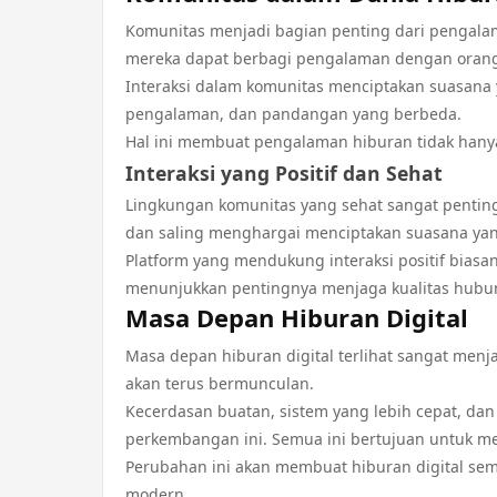
Komunitas menjadi bagian penting dari pengala
mereka dapat berbagi pengalaman dengan orang 
Interaksi dalam komunitas menciptakan suasana 
pengalaman, dan pandangan yang berbeda.
Hal ini membuat pengalaman hiburan tidak hanya b
Interaksi yang Positif dan Sehat
Lingkungan komunitas yang sehat sangat penti
dan saling menghargai menciptakan suasana y
Platform yang mendukung interaksi positif biasan
menunjukkan pentingnya menjaga kualitas hubu
Masa Depan Hiburan Digital
Masa depan hiburan digital terlihat sangat menj
akan terus bermunculan.
Kecerdasan buatan, sistem yang lebih cepat, dan
perkembangan ini. Semua ini bertujuan untuk 
Perubahan ini akan membuat hiburan digital se
modern.