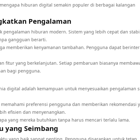
mengapa hiburan digital semakin populer di berbagai kalangan
ngkatkan Pengalaman
 pengalaman hiburan modern. Sistem yang lebih cepat dan stabi
pa gangguan berarti.
if juga memberikan kenyamanan tambahan. Pengguna dapat berinter
n fitur yang berkelanjutan. Setiap pembaruan biasanya membaw
nan bagi pengguna.
dunia digital adalah kemampuan untuk menyesuaikan pengalaman s
pat memahami preferensi pengguna dan memberikan rekomendasi 
bih efisien dan menyenangkan.
a yang mereka butuhkan tanpa harus mencari terlalu lama.
u yang Seimbang
aktu yang baik sangat penting. Pengguna disarankan untuk tetap