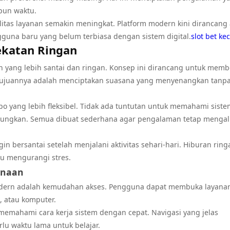
pun waktu.
litas layanan semakin meningkat. Platform modern kini dirancang
guna baru yang belum terbiasa dengan sistem digital.
slot bet kec
ekatan Ringan
n yang lebih santai dan ringan. Konsep ini dirancang untuk memb
ujuannya adalah menciptakan suasana yang menyenangkan tanp
o yang lebih fleksibel. Tidak ada tuntutan untuk memahami siste
gungkan. Semua dibuat sederhana agar pengalaman tetap mengal
in bersantai setelah menjalani aktivitas sehari-hari. Hiburan ring
u mengurangi stres.
unaan
modern adalah kemudahan akses. Pengguna dapat membuka layana
, atau komputer.
mahami cara kerja sistem dengan cepat. Navigasi yang jelas
lu waktu lama untuk belajar.