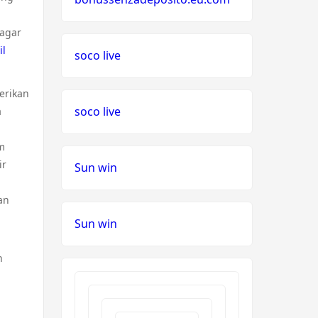
 agar
il
soco live
erikan
soco live
a
m
ir
Sun win
an
Sun win
n