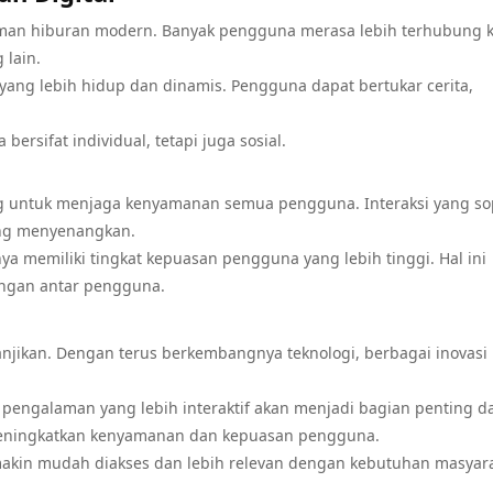
man hiburan modern. Banyak pengguna merasa lebih terhubung k
lain.
yang lebih hidup dan dinamis. Pengguna dapat bertukar cerita,
ersifat individual, tetapi juga sosial.
ng untuk menjaga kenyamanan semua pengguna. Interaksi yang s
ang menyenangkan.
ya memiliki tingkat kepuasan pengguna yang lebih tinggi. Hal ini
ngan antar pengguna.
anjikan. Dengan terus berkembangnya teknologi, berbagai inovasi
 pengalaman yang lebih interaktif akan menjadi bagian penting da
meningkatkan kenyamanan dan kepuasan pengguna.
makin mudah diakses dan lebih relevan dengan kebutuhan masyar