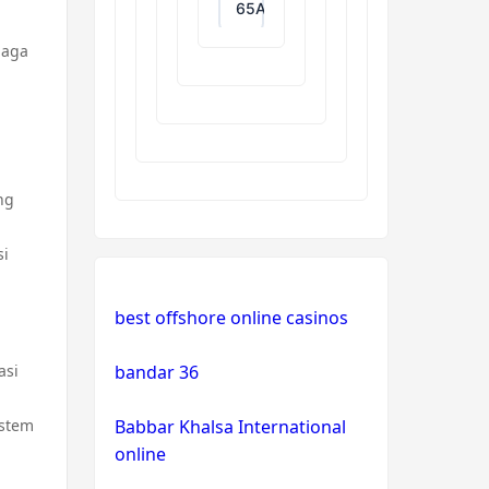
65A
jaga
788T
XXGG
999E
ng
nk88.com
si
Nhà
best offshore online casinos
cái
okwin
asi
bandar 36
TR88
istem
Babbar Khalsa International
Game
online