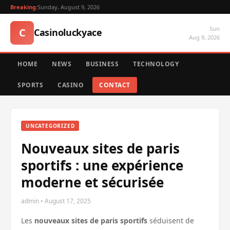
Breaking:
Sunday, August 9, 2026
Sun
C
Casinoluckyace
Aug 9, 2026
HOME
NEWS
BUSINESS
TECHNOLOGY
SPORTS
CASINO
CONTACT
UNCATEGORIZED
Nouveaux sites de paris
sportifs : une expérience
moderne et sécurisée
admin • August 17, 2025
Les
nouveaux sites de paris sportifs
séduisent de