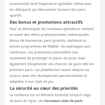
accessibilité rend l’expérience agréable, même pour
les débutants qui découvrent l’univers des paris
sportifs.
Des bonus et promotions attractifs
Pour se démarquer, les nouveaux opérateurs mettent
en avant des offres promotionnelles intéressantes.
Bonus de bienvenue, paris gratuits, cashback ou
encore programmes de fidélité : les avantages sont
nombreux. Ces promotions permettent non
seulement de prolonger le plaisir de jouer, mais
également d’augmenter ses chances de gains dès les
premiers paris. Les plateformes savent séduire les
joueurs avec des récompenses personnalisées et
adaptées à leur style de jeu.
La sécurité au cœur des priorités
La confiance est un élément essentiel lorsqu’il s’agit
de paris en ligne. Les
nouveaux sites de paris