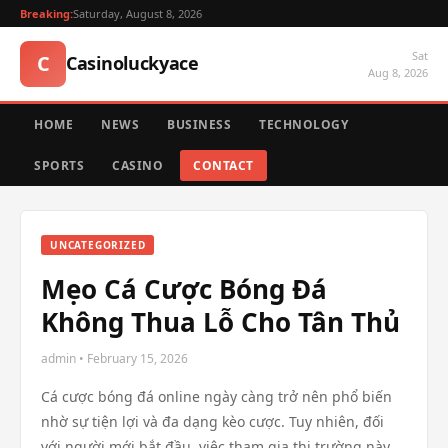
Breaking:
Saturday, August 8, 2026
Sat
C
Casinoluckyace
Aug 8, 2026
HOME
NEWS
BUSINESS
TECHNOLOGY
SPORTS
CASINO
CONTACT
UNCATEGORIZED
Mẹo Cá Cược Bóng Đá
Không Thua Lỗ Cho Tân Thủ
admin • February 15, 2026
Cá cược bóng đá online ngày càng trở nên phổ biến
nhờ sự tiện lợi và đa dạng kèo cược. Tuy nhiên, đối
với người mới bắt đầu, việc tham gia thị trường này