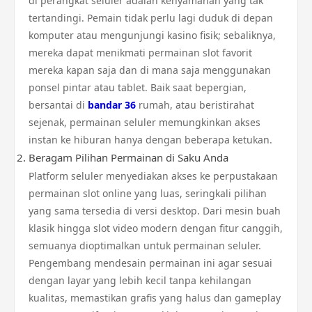
di perangkat seluler adalah kenyamanan yang tak
tertandingi. Pemain tidak perlu lagi duduk di depan
komputer atau mengunjungi kasino fisik; sebaliknya,
mereka dapat menikmati permainan slot favorit
mereka kapan saja dan di mana saja menggunakan
ponsel pintar atau tablet. Baik saat bepergian,
bersantai di
bandar 36
rumah, atau beristirahat
sejenak, permainan seluler memungkinkan akses
instan ke hiburan hanya dengan beberapa ketukan.
Beragam Pilihan Permainan di Saku Anda
Platform seluler menyediakan akses ke perpustakaan
permainan slot online yang luas, seringkali pilihan
yang sama tersedia di versi desktop. Dari mesin buah
klasik hingga slot video modern dengan fitur canggih,
semuanya dioptimalkan untuk permainan seluler.
Pengembang mendesain permainan ini agar sesuai
dengan layar yang lebih kecil tanpa kehilangan
kualitas, memastikan grafis yang halus dan gameplay