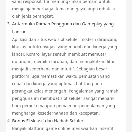
yang responsif. Ini memungkinkan pemain untuk
menjelajahi berbagai tema dan gaya tanpa dibatasi
oleh jenis perangkat.
Antarmuka Ramah Pengguna dan Gameplay yang
Lancar
Aplikasi dan situs web slot seluler modern dirancang
khusus untuk navigasi yang mudah dan kinerja yang
lancar. Kontrol layar sentuh membuat memutar
gulungan, memilih taruhan, dan mengaktifkan fitur
menjadi sederhana dan intuitif. Sebagian besar
platform juga memastikan waktu pemuatan yang
cepat dan kinerja yang optimal, bahkan pada
perangkat kelas menengah. Pengalaman yang ramah
pengguna ini membuat slot seluler sangat menarik
bagi pemula maupun pemain berpengalaman yang
menghargai kesederhanaan dan kecepatan.
Bonus Eksklusif dan Hadiah Seluler
Banyak platform game online menawarkan insentif