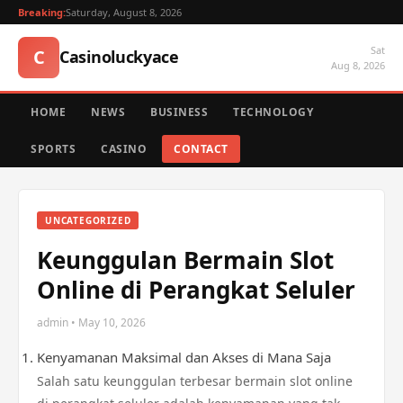
Breaking:
Saturday, August 8, 2026
Sat
C
Casinoluckyace
Aug 8, 2026
HOME
NEWS
BUSINESS
TECHNOLOGY
SPORTS
CASINO
CONTACT
UNCATEGORIZED
Keunggulan Bermain Slot
Online di Perangkat Seluler
admin • May 10, 2026
Kenyamanan Maksimal dan Akses di Mana Saja
Salah satu keunggulan terbesar bermain slot online