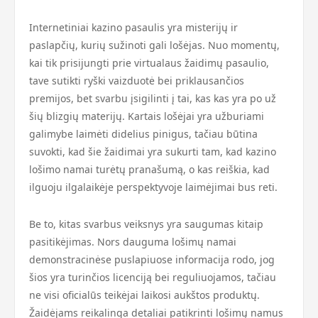
Internetiniai kazino pasaulis yra misterijų ir
paslapčių, kurių sužinoti gali lošėjas. Nuo momentų,
kai tik prisijungti prie virtualaus žaidimų pasaulio,
tave sutikti ryški vaizduotė bei priklausančios
premijos, bet svarbu įsigilinti į tai, kas kas yra po už
šių blizgių materijų. Kartais lošėjai yra užburiami
galimybe laimėti didelius pinigus, tačiau būtina
suvokti, kad šie žaidimai yra sukurti tam, kad kazino
lošimo namai turėtų pranašumą, o kas reiškia, kad
ilguoju ilgalaikėje perspektyvoje laimėjimai bus reti.
Be to, kitas svarbus veiksnys yra saugumas kitaip
pasitikėjimas. Nors dauguma lošimų namai
demonstracinėse puslapiuose informacija rodo, jog
šios yra turinčios licenciją bei reguliuojamos, tačiau
ne visi oficialūs teikėjai laikosi aukštos produktų.
Žaidėjams reikalinga detaliai patikrinti lošimų namus