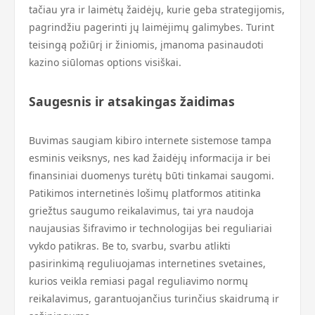
tačiau yra ir laimėtų žaidėjų, kurie geba strategijomis,
pagrindžiu pagerinti jų laimėjimų galimybes. Turint
teisingą požiūrį ir žiniomis, įmanoma pasinaudoti
kazino siūlomas options visiškai.
Saugesnis ir atsakingas žaidimas
Buvimas saugiam kibiro internete sistemose tampa
esminis veiksnys, nes kad žaidėjų informacija ir bei
finansiniai duomenys turėtų būti tinkamai saugomi.
Patikimos internetinės lošimų platformos atitinka
griežtus saugumo reikalavimus, tai yra naudoja
naujausias šifravimo ir technologijas bei reguliariai
vykdo patikras. Be to, svarbu, svarbu atlikti
pasirinkimą reguliuojamas internetines svetaines,
kurios veikla remiasi pagal reguliavimo normų
reikalavimus, garantuojančius turinčius skaidrumą ir