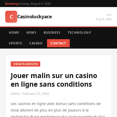
Breaking:
Sunday, August 9, 2026
Sun
C
Casinoluckyace
Aug 9, 2026
HOME
NEWS
BUSINESS
TECHNOLOGY
SPORTS
CASINO
CONTACT
UNCATEGORIZED
Jouer malin sur un casino
en ligne sans conditions
admin • February 22, 2026
Les casinos en ligne avec bonus sans conditions de
mise attirent de plus en plus de joueurs à la
recherche d’une expérience plus transparente et plus