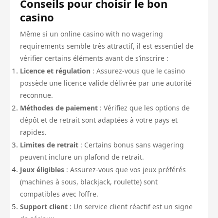
Conseils pour choisir le bon
casino
Même si un online casino with no wagering
requirements semble très attractif, il est essentiel de
vérifier certains éléments avant de s’inscrire :
Licence et régulation
: Assurez-vous que le casino
possède une licence valide délivrée par une autorité
reconnue.
Méthodes de paiement
: Vérifiez que les options de
dépôt et de retrait sont adaptées à votre pays et
rapides.
Limites de retrait
: Certains bonus sans wagering
peuvent inclure un plafond de retrait.
Jeux éligibles
: Assurez-vous que vos jeux préférés
(machines à sous, blackjack, roulette) sont
compatibles avec l’offre.
Support client
: Un service client réactif est un signe