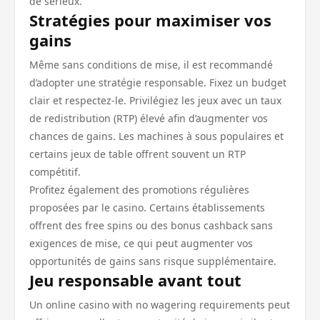
de sérieux.
Stratégies pour maximiser vos
gains
Même sans conditions de mise, il est recommandé
d’adopter une stratégie responsable. Fixez un budget
clair et respectez-le. Privilégiez les jeux avec un taux
de redistribution (RTP) élevé afin d’augmenter vos
chances de gains. Les machines à sous populaires et
certains jeux de table offrent souvent un RTP
compétitif.
Profitez également des promotions régulières
proposées par le casino. Certains établissements
offrent des free spins ou des bonus cashback sans
exigences de mise, ce qui peut augmenter vos
opportunités de gains sans risque supplémentaire.
Jeu responsable avant tout
Un online casino with no wagering requirements peut