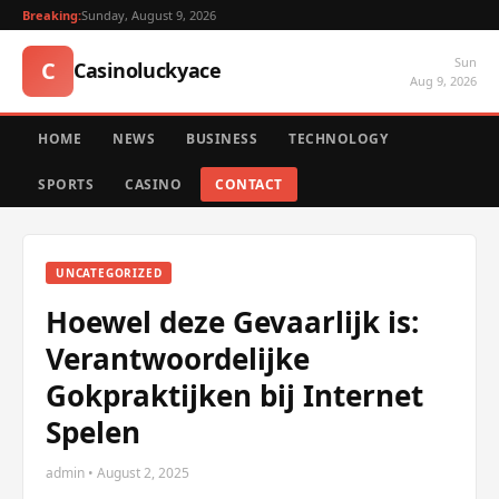
Breaking:
Sunday, August 9, 2026
Sun
C
Casinoluckyace
Aug 9, 2026
HOME
NEWS
BUSINESS
TECHNOLOGY
SPORTS
CASINO
CONTACT
UNCATEGORIZED
Hoewel deze Gevaarlijk is:
Verantwoordelijke
Gokpraktijken bij Internet
Spelen
admin • August 2, 2025