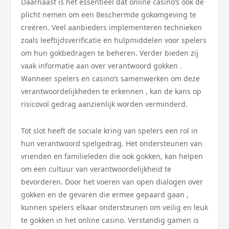
Daarnaast is het essentieel dat online casino’s ook de
plicht nemen om een Beschermde gokomgeving te
creëren. Veel aanbieders implementeren technieken
zoals leeftijdsverificatie en hulpmiddelen voor spelers
om hun gokbedragen te beheren. Verder bieden zij
vaak informatie aan over verantwoord gokken .
Wanneer spelers en casino’s samenwerken om deze
verantwoordelijkheden te erkennen , kan de kans op
risicovol gedrag aanzienlijk worden verminderd.
Tot slot heeft de sociale kring van spelers een rol in
hun verantwoord spelgedrag. Het ondersteunen van
vrienden en familieleden die ook gokken, kan helpen
om een cultuur van verantwoordelijkheid te
bevorderen. Door het voeren van open dialogen over
gokken en de gevaren die ermee gepaard gaan ,
kunnen spelers elkaar ondersteunen om veilig en leuk
te gokken in het online casino. Verstandig gamen is