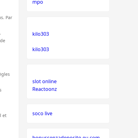
mpo
s. Par
.
kilo303
 de
kilo303
ègles
slot online
Reactoonz
s
soco live
l et
bonussenzadeposito.eu.com