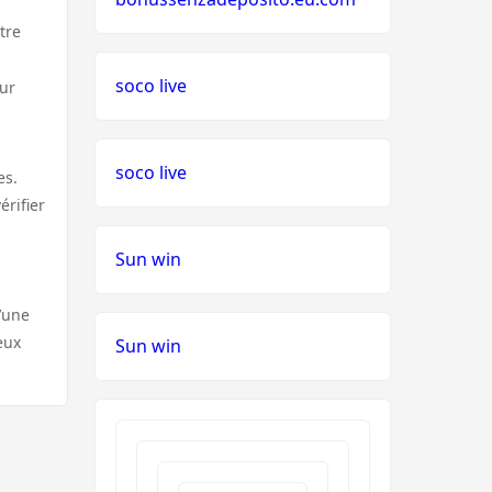
tre
soco live
sur
soco live
es.
érifier
Sun win
’une
eux
Sun win