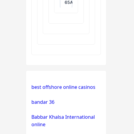
65A
788T
XXGG
999E
nk88.com
Nhà
best offshore online casinos
cái
okwin
bandar 36
TR88
Babbar Khalsa International
Game
online