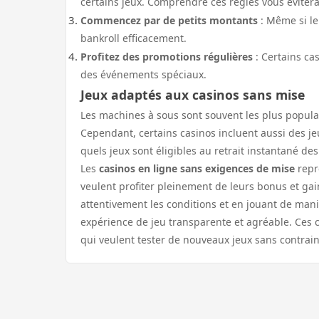
certains jeux. Comprendre ces règles vous évitera
Commencez par de petits montants
: Même si le
bankroll efficacement.
Profitez des promotions régulières
: Certains ca
des événements spéciaux.
Jeux adaptés aux casinos sans mise
Les machines à sous sont souvent les plus populai
Cependant, certains casinos incluent aussi des jeu
quels jeux sont éligibles au retrait instantané des
Les
casinos en ligne sans exigences de mise
repr
veulent profiter pleinement de leurs bonus et gain
attentivement les conditions et en jouant de man
expérience de jeu transparente et agréable. Ces 
qui veulent tester de nouveaux jeux sans contrain