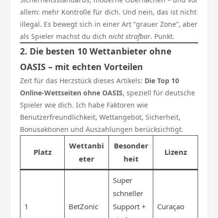
allem: mehr Kontrolle für dich. Und nein, das ist nicht
illegal. Es bewegt sich in einer Art “grauer Zone”, aber
als Spieler machst du dich
nicht strafbar
. Punkt.
2. Die besten 10 Wettanbieter ohne
OASIS – mit echten Vorteilen
Zeit für das Herzstück dieses Artikels:
Die Top 10
Online-Wettseiten ohne OASIS
, speziell für deutsche
Spieler wie dich. Ich habe Faktoren wie
Benutzerfreundlichkeit, Wettangebot, Sicherheit,
Bonusaktionen und Auszahlungen berücksichtigt.
Wettanbi
Besonder
Platz
Lizenz
eter
heit
Super
schneller
1
BetZonic
Support +
Curaçao