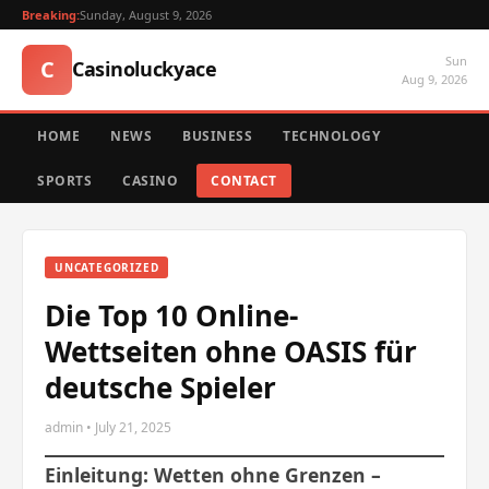
Breaking:
Sunday, August 9, 2026
Sun
C
Casinoluckyace
Aug 9, 2026
HOME
NEWS
BUSINESS
TECHNOLOGY
SPORTS
CASINO
CONTACT
UNCATEGORIZED
Die Top 10 Online-
Wettseiten ohne OASIS für
deutsche Spieler
admin • July 21, 2025
Einleitung: Wetten ohne Grenzen –