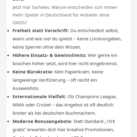
Jetzt mal Tacheles: Warum entscheiden sich immer
mehr Spieler in Deutschland für Anbieter ohne
OASIS?
Freiheit statt Vorschrift
: Du entscheidest selbst,
wann und wie viel du spielst – keine Limitvorgaben,
keine Sperren ohne dein Wissen.
Höhere Einsatz- & Gewinnlimits
: Wer gerne ein
bisschen höher setzt, wird hier nicht eingebremst.
Keine Bürokratie
: Kein Papierkram, keine
langwierige Verifizierung – oft reicht ein
Ausweisfoto.
Internationale Vielfalt
: Ob Champions League,
MMA oder Cricket – das Angebot ist oft deutlich
breiter als bei deutschen Buchmachern.
Moderne Bonusangebote
: Statt Standard-„10 €
gratis“ erwarten dich hier kreative Promotionen,