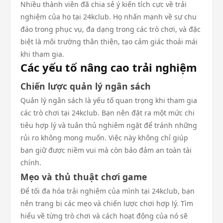
Nhiều thành viên đã chia sẻ ý kiến tích cực về trải
nghiệm của họ tại 24kclub. Họ nhấn mạnh về sự chu
đáo trong phục vụ, đa dạng trong các trò chơi, và đặc
biệt là môi trường thân thiện, tạo cảm giác thoải mái
khi tham gia.
Các yếu tố nâng cao trải nghiệm
Chiến lược quản lý ngân sách
Quản lý ngân sách là yếu tố quan trọng khi tham gia
các trò chơi tại 24kclub. Bạn nên đặt ra một mức chi
tiêu hợp lý và tuân thủ nghiêm ngặt để tránh những
rủi ro không mong muốn. Việc này không chỉ giúp
bạn giữ được niềm vui mà còn bảo đảm an toàn tài
chính.
Mẹo và thủ thuật chơi game
Để tối đa hóa trải nghiệm của mình tại 24kclub, bạn
nên trang bị các mẹo và chiến lược chơi hợp lý. Tìm
hiểu về từng trò chơi và cách hoạt động của nó sẽ