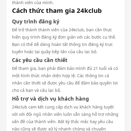
thành viên của mình.
Cách thức tham gia 24kclub
Quy trình đăng ký
Để trở thành thành viên của 24kclub, bạn cần thực
hiện quy trình đăng ký đơn giản với các bước cụ thể.
Bạn có thể dễ dàng hoàn tất thông tin đăng ký trực
tuyến hoặc tại quầy tiếp tân của câu lạc bộ.
Các yêu cầu cần thiết
Để tham gia, bạn phải đảm bảo mình đủ 21 tuổi và có
một hình thức nhận diện hợp lệ. Các thông tin cá
nhân cần thiết sẽ được yêu cầu để đảm bảo quyền lợi
cho cả bạn và câu lạc bộ.
Hỗ trợ và dịch vụ khách hàng
24kclub cam kết cung cấp dịch vụ khách hàng tuyệt
vời với đội ngũ nhân viên luôn sẵn sàng hỗ trợ những
vấn đề của thành viên. Bất kỳ thắc mắc hay yêu cầu
nào cũng sẽ được xử lý nhanh chóng và chuyên