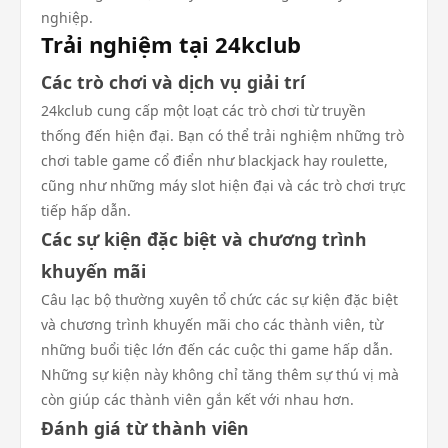
nghiệp.
Trải nghiệm tại 24kclub
Các trò chơi và dịch vụ giải trí
24kclub cung cấp một loạt các trò chơi từ truyền
thống đến hiện đại. Bạn có thể trải nghiệm những trò
chơi table game cổ điển như blackjack hay roulette,
cũng như những máy slot hiện đại và các trò chơi trực
tiếp hấp dẫn.
Các sự kiện đặc biệt và chương trình
khuyến mãi
Câu lạc bộ thường xuyên tổ chức các sự kiện đặc biệt
và chương trình khuyến mãi cho các thành viên, từ
những buổi tiệc lớn đến các cuộc thi game hấp dẫn.
Những sự kiện này không chỉ tăng thêm sự thú vị mà
còn giúp các thành viên gắn kết với nhau hơn.
Đánh giá từ thành viên