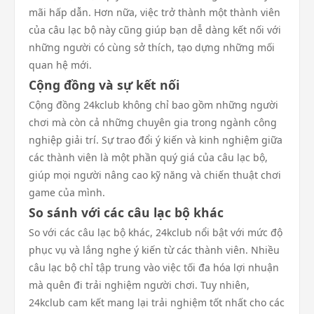
mãi hấp dẫn. Hơn nữa, việc trở thành một thành viên
của câu lạc bộ này cũng giúp bạn dễ dàng kết nối với
những người có cùng sở thích, tạo dựng những mối
quan hệ mới.
Cộng đồng và sự kết nối
Cộng đồng 24kclub không chỉ bao gồm những người
chơi mà còn cả những chuyên gia trong ngành công
nghiệp giải trí. Sự trao đổi ý kiến và kinh nghiệm giữa
các thành viên là một phần quý giá của câu lạc bộ,
giúp mọi người nâng cao kỹ năng và chiến thuật chơi
game của mình.
So sánh với các câu lạc bộ khác
So với các câu lạc bộ khác, 24kclub nổi bật với mức độ
phục vụ và lắng nghe ý kiến từ các thành viên. Nhiều
câu lạc bộ chỉ tập trung vào việc tối đa hóa lợi nhuận
mà quên đi trải nghiệm người chơi. Tuy nhiên,
24kclub cam kết mang lại trải nghiệm tốt nhất cho các