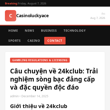
Breaking:
Friday, August 7, 2026
Fri
C
Casinoluckyace
Aug 7, 2026
HOME
NEWS
BUSINESS
TECHNOLOGY
SPORTS
CASINO
CONTACT
GAMBLING REGULATIONS & LICENSING
Câu chuyện về 24kclub: Trải
nghiệm sòng bạc đẳng cấp
và đặc quyền độc đáo
admin • December 14, 2025
Giới thiệu về 24kclub