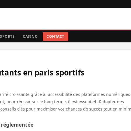
SPORTS
CASINO
CONTACT
tants en paris sportifs
rité croissante grâce à l’accessibilité des plateformes numériques 
, pour réussir sur le long terme, il est essentiel d’adopter des
s conseils clés pour maximiser vos chances de succès tout en minim
t réglementée