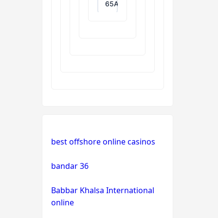
65A
788T
XXGG
999E
nk88.com
Nhà
best offshore online casinos
cái
okwin
bandar 36
TR88
Babbar Khalsa International
Game
online