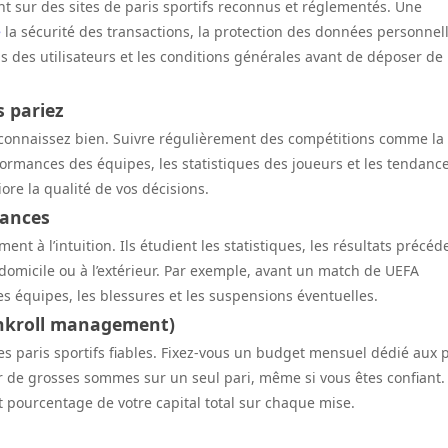
nt sur des sites de paris sportifs reconnus et réglementés. Une
e
la sécurité des transactions, la protection des données personnell
vis des utilisateurs et les conditions générales avant de déposer de
s pariez
us connaissez bien. Suivre régulièrement des compétitions comme la
ormances des équipes, les statistiques des joueurs et les tendanc
re la qualité de vos décisions.
dances
t à l’intuition. Ils étudient les statistiques, les résultats précéd
 domicile ou à l’extérieur. Par exemple, avant un match de
UEFA
es équipes, les blessures et les suspensions éventuelles.
ankroll management)
s paris sportifs fiables. Fixez-vous un budget mensuel dédié aux p
er de grosses sommes sur un seul pari, même si vous êtes confiant
t pourcentage de votre capital total sur chaque mise.