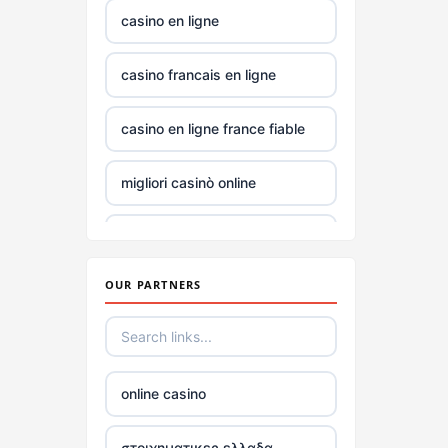
casino en ligne
casino utan svensk licens
non
casino francais en ligne
gamstop
casinos
lc88
casino en ligne france fiable
non
tr88
gamstop
migliori casinò online
casinos
32win
online casinos UK
non
svensk casino
gamstop
OUR PARTNERS
online casino
casinos
casino utan spelpaus
online casinos UK
i9bet
com
svensk casino
online casino
online casinos UK
alo
bästa online casino
789
στοιχηματικες ελλαδα