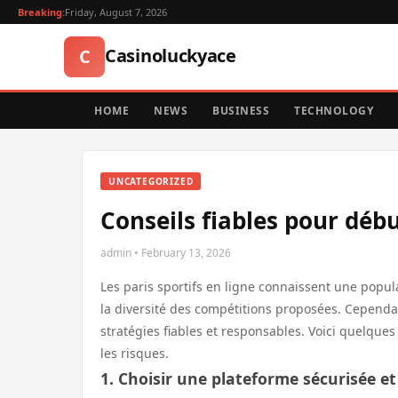
Breaking:
Friday, August 7, 2026
Casinoluckyace
C
HOME
NEWS
BUSINESS
TECHNOLOGY
UNCATEGORIZED
Conseils fiables pour débu
admin • February 13, 2026
Les paris sportifs en ligne connaissent une popula
la diversité des compétitions proposées. Cependant
stratégies fiables et responsables. Voici quelque
les risques.
1. Choisir une plateforme sécurisée e