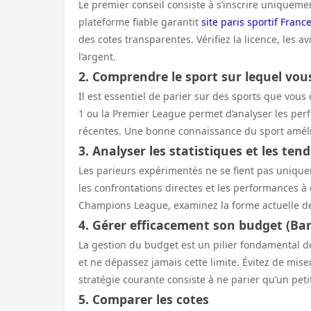
Le premier conseil consiste à s’inscrire uniqueme
plateforme fiable garantit
site paris sportif Franc
des cotes transparentes. Vérifiez la licence, les a
l’argent.
2. Comprendre le sport sur lequel vou
Il est essentiel de parier sur des sports que vo
1
ou la
Premier League
permet d’analyser les perf
récentes. Une bonne connaissance du sport amélio
3. Analyser les statistiques et les ten
Les parieurs expérimentés ne se fient pas uniquemen
les confrontations directes et les performances à
Champions League
, examinez la forme actuelle d
4. Gérer efficacement son budget (B
La gestion du budget est un pilier fondamental de
et ne dépassez jamais cette limite. Évitez de mis
stratégie courante consiste à ne parier qu’un peti
5. Comparer les cotes