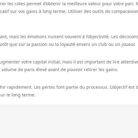
rer les cotes permet d’obtenir la meilleure valeur pour votre pari
catif sur vos gains à long terme. Utiliser des outils de comparaiso
ant, mais les émotions nuisent souvent à l’objectivité. Les décision
tôt que sur la passion ou la loyauté envers un club ou un joueur.
enter votre capital initial, mais il est important de lire attenti
 volume de paris élevé avant de pouvoir retirer les gains.
hir rapidement. Les pertes font partie du processus. L’objectif est 
sur le long terme.