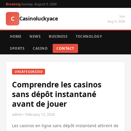
Breaking:
Sunday, August 9, 2026
Sun
C
Casinoluckyace
Aug 9, 2026
HOME
NEWS
BUSINESS
TECHNOLOGY
SPORTS
CASINO
CONTACT
UNCATEGORIZED
Comprendre les casinos
sans dépôt instantané
avant de jouer
admin • February 13, 2026
Les casinos en ligne sans dépôt instantané attirent de