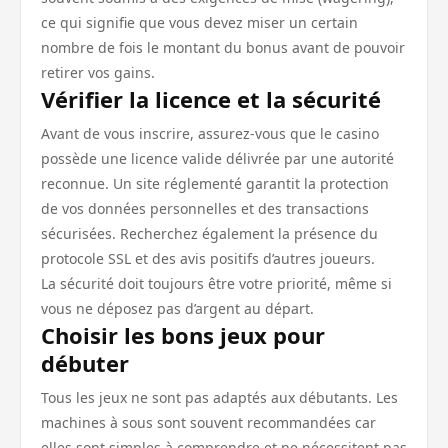
ce qui signifie que vous devez miser un certain
nombre de fois le montant du bonus avant de pouvoir
retirer vos gains.
Vérifier la licence et la sécurité
Avant de vous inscrire, assurez-vous que le casino
possède une licence valide délivrée par une autorité
reconnue. Un site réglementé garantit la protection
de vos données personnelles et des transactions
sécurisées. Recherchez également la présence du
protocole SSL et des avis positifs d’autres joueurs.
La sécurité doit toujours être votre priorité, même si
vous ne déposez pas d’argent au départ.
Choisir les bons jeux pour
débuter
Tous les jeux ne sont pas adaptés aux débutants. Les
machines à sous sont souvent recommandées car
elles sont simples à comprendre et ne nécessitent pas