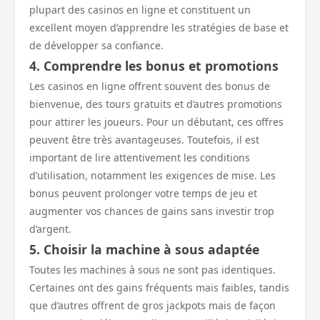
plupart des casinos en ligne et constituent un
excellent moyen d’apprendre les stratégies de base et
de développer sa confiance.
4. Comprendre les bonus et promotions
Les casinos en ligne offrent souvent des bonus de
bienvenue, des tours gratuits et d’autres promotions
pour attirer les joueurs. Pour un débutant, ces offres
peuvent être très avantageuses. Toutefois, il est
important de lire attentivement les conditions
d’utilisation, notamment les exigences de mise. Les
bonus peuvent prolonger votre temps de jeu et
augmenter vos chances de gains sans investir trop
d’argent.
5. Choisir la machine à sous adaptée
Toutes les machines à sous ne sont pas identiques.
Certaines ont des gains fréquents mais faibles, tandis
que d’autres offrent de gros jackpots mais de façon