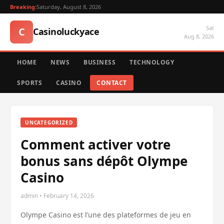
Breaking:
Saturday, August 8, 2026
Sat
C
Casinoluckyace
Aug 8, 2026
HOME
NEWS
BUSINESS
TECHNOLOGY
SPORTS
CASINO
CONTACT
UNCATEGORIZED
Comment activer votre
bonus sans dépôt Olympe
Casino
admin • February 14, 2026
Olympe Casino est l’une des plateformes de jeu en