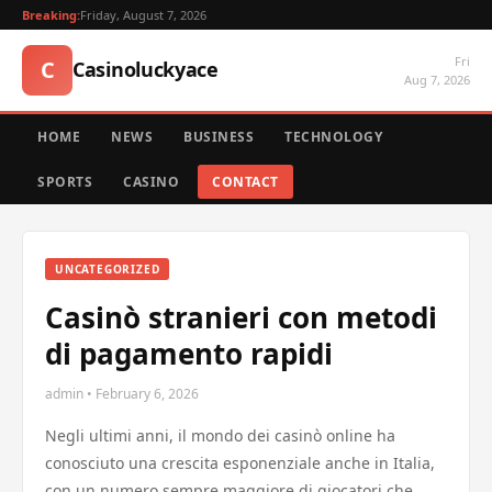
Breaking:
Friday, August 7, 2026
Fri
C
Casinoluckyace
Aug 7, 2026
HOME
NEWS
BUSINESS
TECHNOLOGY
SPORTS
CASINO
CONTACT
UNCATEGORIZED
Casinò stranieri con metodi
di pagamento rapidi
admin • February 6, 2026
Negli ultimi anni, il mondo dei casinò online ha
conosciuto una crescita esponenziale anche in Italia,
con un numero sempre maggiore di giocatori che