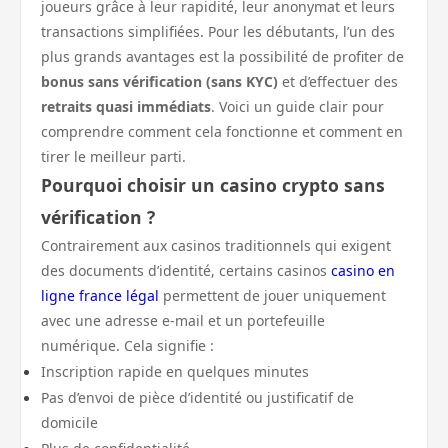
joueurs grâce à leur rapidité, leur anonymat et leurs
transactions simplifiées. Pour les débutants, l’un des
plus grands avantages est la possibilité de profiter de
bonus sans vérification (sans KYC)
et d’effectuer des
retraits quasi immédiats
. Voici un guide clair pour
comprendre comment cela fonctionne et comment en
tirer le meilleur parti.
Pourquoi choisir un casino crypto sans
vérification ?
Contrairement aux casinos traditionnels qui exigent
des documents d’identité, certains casinos
casino en
ligne france légal
permettent de jouer uniquement
avec une adresse e-mail et un portefeuille
numérique. Cela signifie :
Inscription rapide en quelques minutes
Pas d’envoi de pièce d’identité ou justificatif de
domicile