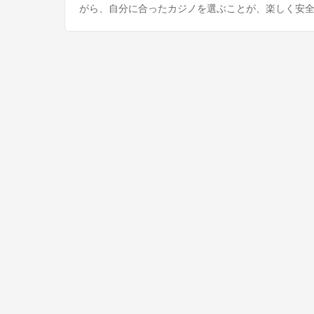
がら、自分に合ったカジノを選ぶことが、楽しく安