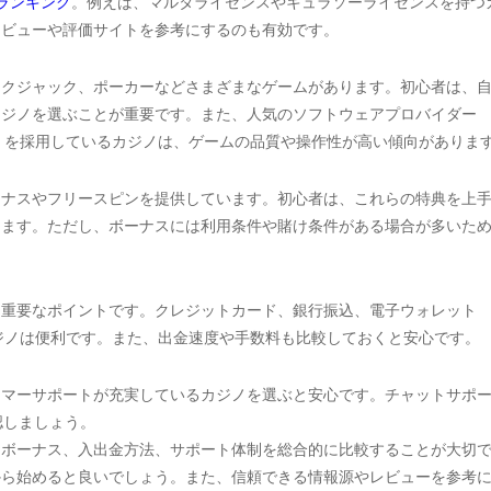
ランキング
。例えば、マルタライセンスやキュラソーライセンスを持つ
レビューや評価サイトを参考にするのも有効です。
ックジャック、ポーカーなどさまざまなゲームがあります。初心者は、
カジノを選ぶことが重要です。また、人気のソフトウェアプロバイダー
Gamingなど）を採用しているカジノは、ゲームの品質や操作性が高い傾向がありま
ーナスやフリースピンを提供しています。初心者は、これらの特典を上
めます。ただし、ボーナスには利用条件や賭け条件がある場合が多いた
も重要なポイントです。クレジットカード、銀行振込、電子ウォレット
しているカジノは便利です。また、出金速度や手数料も比較しておくと安心です。
タマーサポートが充実しているカジノを選ぶと安心です。チャットサポ
認しましょう。
、ボーナス、入出金方法、サポート体制を総合的に比較することが大切
から始めると良いでしょう。また、信頼できる情報源やレビューを参考