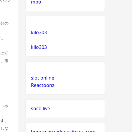
カジノ
mpo
自分の
kilo303
す。
kilo303
手に活
め、事
slot online
Reactoonz
ートや
soco live
です。
にしな
bonussenzadeposito.eu.com