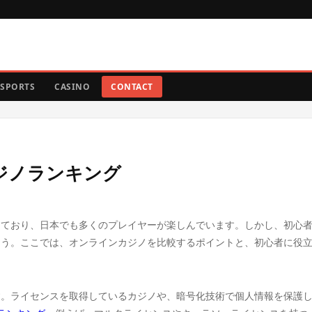
SPORTS
CASINO
CONTACT
ジノランキング
めており、日本でも多くのプレイヤーが楽しんでいます。しかし、初心
ょう。ここでは、オンラインカジノを比較するポイントと、初心者に役
す。ライセンスを取得しているカジノや、暗号化技術で個人情報を保護