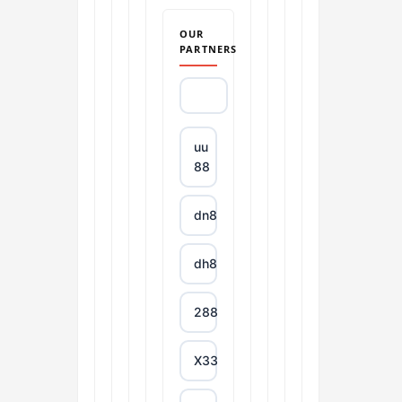
OUR
PARTNERS
uu
88
dn88
dh88
288T
X333