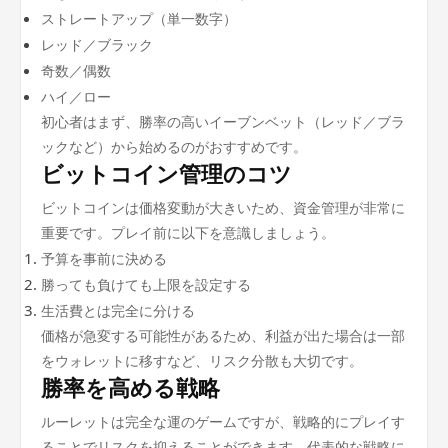
ストレートアップ（単一数字）
レッド／ブラック
奇数／偶数
ハイ／ロー
初心者はまず、勝率の高いイーブンベット（レッド／ブラ
ックなど）から始めるのがおすすめです。
ビットコイン管理のコツ
ビットコインは価格変動が大きいため、資金管理が非常に
重要です。プレイ前に以下を意識しましょう。
予算を事前に決める
勝っても負けても上限を設定する
生活費とは完全に分ける
価格が急変する可能性があるため、利益が出た場合は一部
をウォレットに移すなど、リスク分散も大切です。
勝率を高める戦略
ルーレットは完全な運のゲームですが、戦略的にプレイす
ることでリスクを抑えることができます。代表的な戦略に