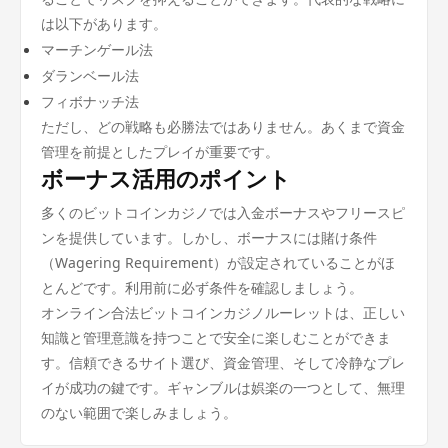
は以下があります。
マーチンゲール法
ダランベール法
フィボナッチ法
ただし、どの戦略も必勝法ではありません。あくまで資金
管理を前提としたプレイが重要です。
ボーナス活用のポイント
多くのビットコインカジノでは入金ボーナスやフリースピ
ンを提供しています。しかし、ボーナスには賭け条件
（Wagering Requirement）が設定されていることがほ
とんどです。利用前に必ず条件を確認しましょう。
オンライン合法ビットコインカジノルーレットは、正しい
知識と管理意識を持つことで安全に楽しむことができま
す。信頼できるサイト選び、資金管理、そして冷静なプレ
イが成功の鍵です。ギャンブルは娯楽の一つとして、無理
のない範囲で楽しみましょう。