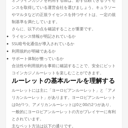
オンラインカジノを利用する際は、必ず信頼できるライセ
ンスを取得している運営会社を選びましょう。キュラソー
やマルタなどの正規ライセンスを持つサイトは、一定の規
制基準を満たしています。
さらに、以下の点を確認することが重要です。
ライセンス情報が明記されているか
SSL暗号化通信が導入されているか
利用規約が明確であるか
サポート体制が整っているか
合法性や利用規約を事前に確認することで、安全にビット
コインカジノルーレットを楽しむことができます。
ルーレットの基本ルールを理解する
ルーレットには主に「ヨーロピアンルーレット」と「アメ
リカンルーレット」があります。ヨーロピアンルーレット
は0が1つ、アメリカンルーレットは0と00の2つがあり、
一般的にヨーロピアンルーレットの方がプレイヤーに有利
とされています。
主なベット方法は以下の通りです。